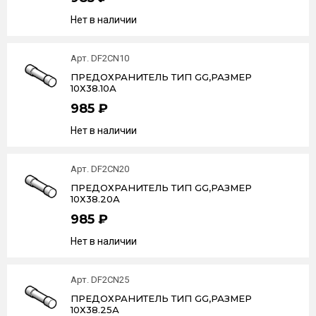
Нет в наличии
Арт. DF2CN10
ПРЕДОХРАНИТЕЛЬ ТИП GG,РАЗМЕР
10Х38.10А
985 ₽
Нет в наличии
Арт. DF2CN20
ПРЕДОХРАНИТЕЛЬ ТИП GG,РАЗМЕР
10Х38.20А
985 ₽
Нет в наличии
Арт. DF2CN25
ПРЕДОХРАНИТЕЛЬ ТИП GG,РАЗМЕР
10Х38.25А