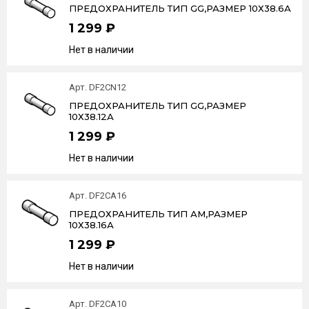
ПРЕДОХРАНИТЕЛЬ ТИП GG,РАЗМЕР 10Х38.6А
1 299 ₽
Нет в наличии
Арт. DF2CN12
ПРЕДОХРАНИТЕЛЬ ТИП GG,РАЗМЕР
10Х38.12А
1 299 ₽
Нет в наличии
Арт. DF2CA16
ПРЕДОХРАНИТЕЛЬ ТИП АМ,РАЗМЕР
10Х38.16А
1 299 ₽
Нет в наличии
Арт. DF2CA10