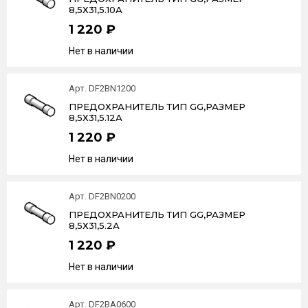
8,5Х31,5.10А
1 220 ₽
Нет в наличии
Арт. DF2BN1200
ПРЕДОХРАНИТЕЛЬ ТИП GG,РАЗМЕР
8,5Х31,5.12А
1 220 ₽
Нет в наличии
Арт. DF2BN0200
ПРЕДОХРАНИТЕЛЬ ТИП GG,РАЗМЕР
8,5Х31,5.2А
1 220 ₽
Нет в наличии
Арт. DF2BA0600