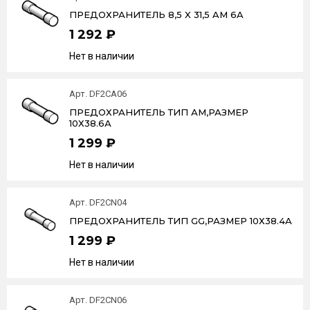
ПРЕДОХРАНИТЕЛЬ 8,5 X 31,5 AM 6A
1 292 ₽
Нет в наличии
Арт. DF2CA06
ПРЕДОХРАНИТЕЛЬ ТИП АМ,РАЗМЕР
10Х38.6А
1 299 ₽
Нет в наличии
Арт. DF2CN04
ПРЕДОХРАНИТЕЛЬ ТИП GG,РАЗМЕР 10Х38.4А
1 299 ₽
Нет в наличии
Арт. DF2CN06