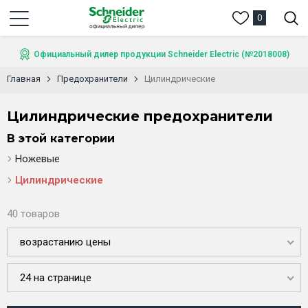
0
Официальный дилер продукции Schneider Electric (№2018008)
Главная
Предохранители
Цилиндрические
Цилиндрические предохранители
В этой категории
Ножевые
Цилиндрические
40 товаров
возрастанию цены
24 на странице