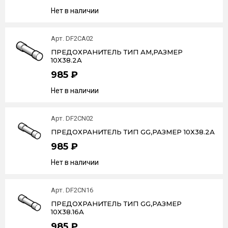
Нет в наличии
Арт. DF2CA02
ПРЕДОХРАНИТЕЛЬ ТИП АМ,РАЗМЕР
10Х38.2А
985 ₽
Нет в наличии
Арт. DF2CN02
ПРЕДОХРАНИТЕЛЬ ТИП GG,РАЗМЕР 10Х38.2А
985 ₽
Нет в наличии
Арт. DF2CN16
ПРЕДОХРАНИТЕЛЬ ТИП GG,РАЗМЕР
10Х38.16А
985 ₽