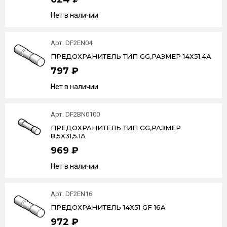
Нет в наличии
Арт. DF2EN04
ПРЕДОХРАНИТЕЛЬ ТИП GG,РАЗМЕР 14Х51.4А
797 ₽
Нет в наличии
Арт. DF2BN0100
ПРЕДОХРАНИТЕЛЬ ТИП GG,РАЗМЕР
8,5Х31,5.1А
969 ₽
Нет в наличии
Арт. DF2EN16
ПРЕДОХРАНИТЕЛЬ 14X51 GF 16A
972 ₽