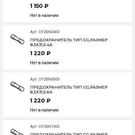
1 150 ₽
Нет в наличии
Арт. DF2BN0400
ПРЕДОХРАНИТЕЛЬ ТИП GG,РАЗМЕР
8,5Х31,5.4А
1 220 ₽
Нет в наличии
Арт. DF2BN0600
ПРЕДОХРАНИТЕЛЬ ТИП GG,РАЗМЕР
8,5Х31,5.6А
1 220 ₽
Нет в наличии
Арт. DF2BN1000
ПРЕДОХРАНИТЕЛЬ ТИП GG,РАЗМЕР