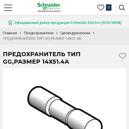
0
Официальный дилер продукции Schneider Electric (№2018008)
Главная
Предохранители
Цилиндрические
ПРЕДОХРАНИТЕЛЬ ТИП GG,РАЗМЕР 14Х51.4А
ПРЕДОХРАНИТЕЛЬ ТИП
GG,РАЗМЕР 14Х51.4А