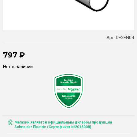
Арт. DF2EN04
797
₽
Нет в наличии
Магазин является официальным дилером продукции
Schneider Electric (Сертификат №2018008)