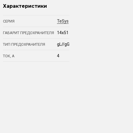
Характеристики
TeSys
СЕРИЯ
14x51
ГАБАРИТ ПРЕДОХРАНИТЕЛЯ
gL//gG
ТИП ПРЕДОХРАНИТЕЛЯ
4
ТОК, А