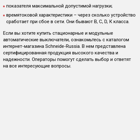
показателя максимальной допустимой нагрузки;
времятоковой характеристики – через сколько устройство
сработает при сбое в сети. Они бывают В, С, D, К класса.
Если вы хотите купить стационарные и модульные
автоматические выключатели, ознакомьтесь с каталогом
интернет-магазина Schneide-Russia. В нем представлена
сертифицированная продукция высокого качества и
надежности. Операторы помогут сделать выбор и ответят
на все интересующие вопросы.