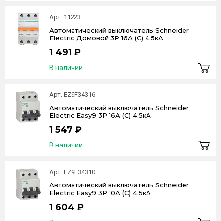
Арт. 11223
Автоматический выключатель Schneider
Electric Домовой 3P 16А (C) 4.5кА
1 491 ₽
В наличии
Арт. EZ9F34316
Автоматический выключатель Schneider
Electric Easy9 3P 16А (C) 4.5кА
1 547 ₽
В наличии
Арт. EZ9F34310
Автоматический выключатель Schneider
Electric Easy9 3P 10А (C) 4.5кА
1 604 ₽