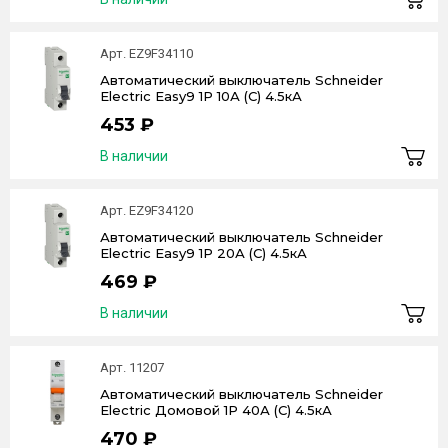
Арт. EZ9F34110
Автоматический выключатель Schneider
Electric Easy9 1P 10А (C) 4.5кА
453 ₽
В наличии
Арт. EZ9F34120
Автоматический выключатель Schneider
Electric Easy9 1P 20А (C) 4.5кА
469 ₽
В наличии
Арт. 11207
Автоматический выключатель Schneider
Electric Домовой 1P 40А (C) 4.5кА
470 ₽