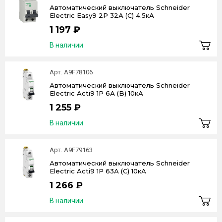
Автоматический выключатель Schneider
Electric Easy9 2P 32А (C) 4.5кА
1 197 ₽
В наличии
Арт. A9F78106
Автоматический выключатель Schneider
Electric Acti9 1P 6А (B) 10кА
1 255 ₽
В наличии
Арт. A9F79163
Автоматический выключатель Schneider
Electric Acti9 1P 63А (C) 10кА
1 266 ₽
В наличии