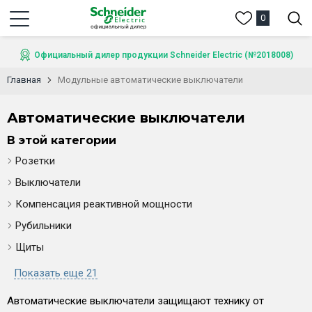
0
Официальный дилер продукции Schneider Electric (№2018008)
Главная
Модульные автоматические выключатели
Автоматические выключатели
В этой категории
Розетки
Выключатели
Компенсация реактивной мощности
Рубильники
Щиты
Показать еще 21
Автоматические выключатели защищают технику от