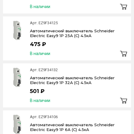
В наличии
Арт. EZ9F34125
Автоматический выключатель Schneider
Electric Easy9 1P 25А (C) 4.5кА
475 ₽
В наличии
Арт. EZ9F34132
Автоматический выключатель Schneider
Electric Easy9 1P 32А (C) 4.5кА
501 ₽
В наличии
Арт. EZ9F34106
Автоматический выключатель Schneider
Electric Easy9 1P 6А (C) 4.5кА