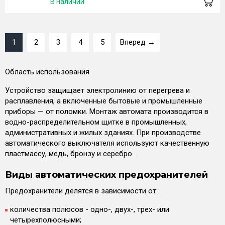
В наличии
1
2
3
4
5
Вперед →
Область использования
Устройство защищает электролинию от перегрева и
расплавления, а включенные бытовые и промышленные
приборы — от поломки. Монтаж автомата производится в
водно-распределительном щитке в промышленных,
административных и жилых зданиях. При производстве
автоматического выключателя используют качественную
пластмассу, медь, бронзу и серебро.
Виды автоматических предохранителей
Предохранители делятся в зависимости от:
количества полюсов - одно-, двух-, трех- или
четырехполюсными;