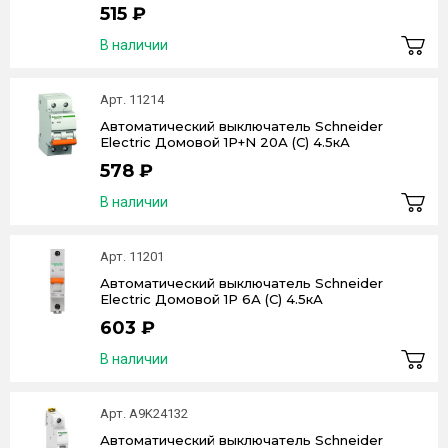
515 ₽
В наличии
Арт. 11214
Автоматический выключатель Schneider
Electric Домовой 1P+N 20А (C) 4.5кА
578 ₽
В наличии
Арт. 11201
Автоматический выключатель Schneider
Electric Домовой 1P 6А (C) 4.5кА
603 ₽
В наличии
Арт. A9K24132
Автоматический выключатель Schneider