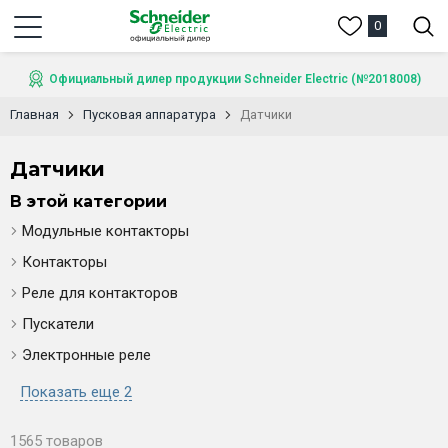
0
Официальный дилер продукции Schneider Electric (№2018008)
Главная
Пусковая аппаратура
Датчики
Датчики
В этой категории
Модульные контакторы
Контакторы
Реле для контакторов
Пускатели
Электронные реле
Показать еще 2
1565 товаров