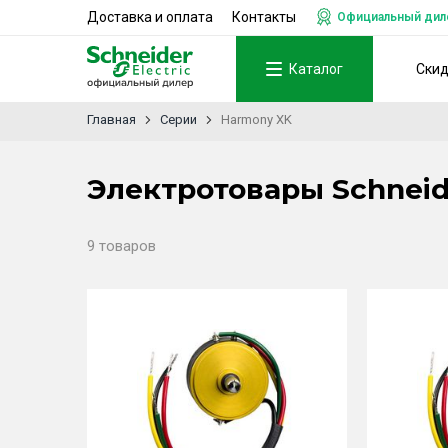
Доставка и оплата
Контакты
Официальный дилер
Каталог
Ски
Главная
Серии
Harmony XK
Электротовары Schneid
9 товаров