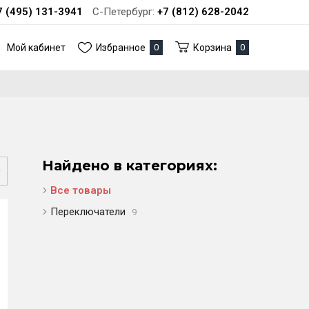
7 (495) 131-3941
С-Петербург:
+7 (812) 628-2042
Мой кабинет
Избранное
0
Корзина
0
Найдено в категориях:
Все товары
Переключатели
9