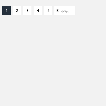
1
2
3
4
5
Вперед →