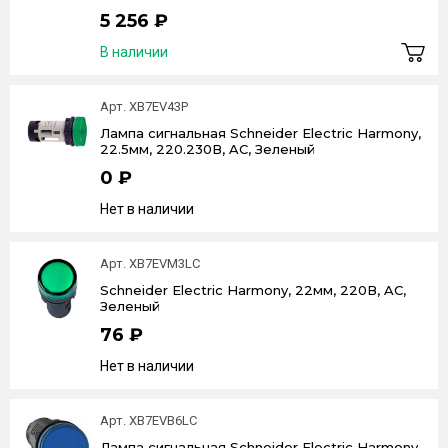
5 256 ₽
В наличии
Арт. XB7EV43P
Лампа сигнальная Schneider Electric Harmony,
22.5мм, 220.230В, AC, Зеленый
0 ₽
Нет в наличии
Арт. XB7EVM3LC
Schneider Electric Harmony, 22мм, 220В, AC,
Зеленый
76 ₽
Нет в наличии
Арт. XB7EVB6LC
Лампа сигнальная Schneider Electric Harmony,