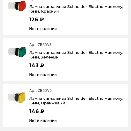
Лампа сигнальная Schneider Electric Harmony,
16мм, Красный
126 ₽
Нет в наличии
Арт. ZB6DV3
Лампа сигнальная Schneider Electric Harmony,
16мм, Зеленый
143 ₽
Нет в наличии
Арт. ZB6DV5
Лампа сигнальная Schneider Electric Harmony,
16мм, Оранжевый
146 ₽
Нет в наличии