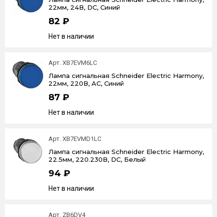
22мм, 24В, DC, Синий
82 ₽
Нет в наличии
Арт. XB7EVM6LC
Лампа сигнальная Schneider Electric Harmony,
22мм, 220В, AC, Синий
87 ₽
Нет в наличии
Арт. XB7EVMD1LC
Лампа сигнальная Schneider Electric Harmony,
22.5мм, 220.230В, DC, Белый
94 ₽
Нет в наличии
Арт. ZB6DV4