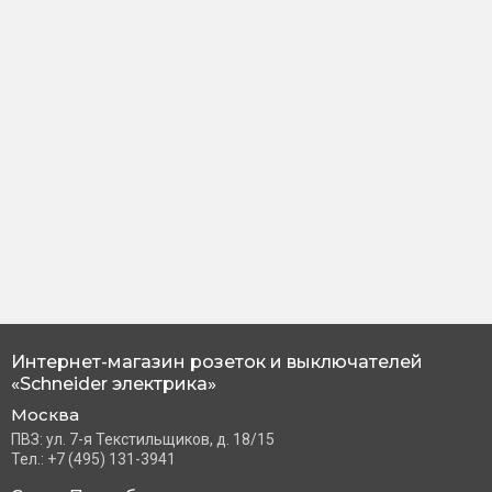
Интернет-магазин розеток и выключателей
«Schneider электрика»
Москва
ПВЗ: ул. 7-я Текстильщиков, д. 18/15
Тел.: +7 (495) 131-3941