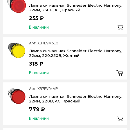
Лампа сигнальная Schneider Electric Harmony,
22мм, 230В, AC, Красный
255 ₽
В наличии
Арт. XB7EVM5LC
Лампа сигнальная Schneider Electric Harmony,
22мм, 220.230В, Желтый
318 ₽
В наличии
Арт. XB7EV04MP
Лампа сигнальная Schneider Electric Harmony,
22мм, 220В, AC, Красный
779 ₽
В наличии