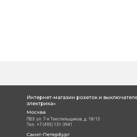
Интернет-магазин розеток и выключателе
электрика»
Москва
ПВЗ: ул. 7-я Текстильщиков, д. 18/15
Тел.: +7 (495) 131-3941
Санкт-Петербург