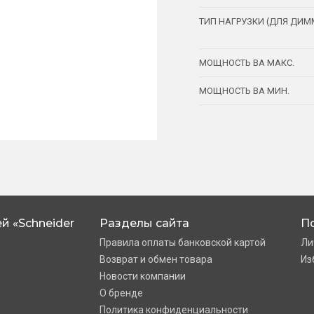
ТИП НАГРУЗКИ (ДЛЯ ДИМ
МОЩНОСТЬ ВА МАКС.
МОЩНОСТЬ ВА МИН.
й «Schneider
Разделы сайта
П
Правила оплаты банковской картой
Ли
Возврат и обмен товара
Из
Новости компании
О бренде
Политика конфиденциальности