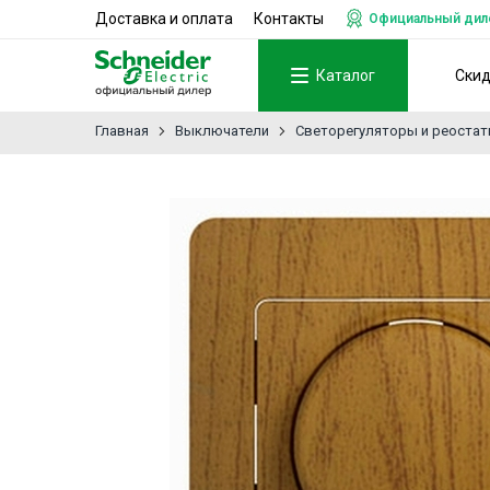
Доставка и оплата
Контакты
Официальный дилер
Каталог
Ски
Главная
Выключатели
Светорегуляторы и реоста