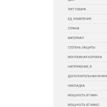
ТИП ТОВАРА
ЕД. ИЗМЕРЕНИЯ
СТРАНА
МАТЕРИАЛ
СТЕПЕНЬ ЗАЩИТЫ
МОНТАЖНАЯ КОРОБКА
НАПРЯЖЕНИЕ, В
ДОПОЛНИТЕЛЬНАЯ ИНФО
НАКЛАДКА
МОЩНОСТЬ ВТ МИН.
МОЩНОСТЬ ВТ МАКС.