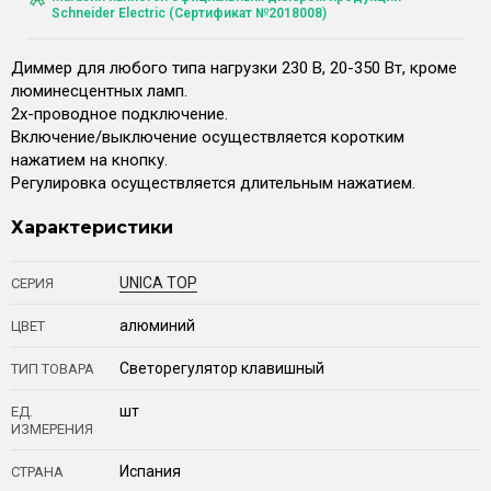
Schneider Electric (Сертификат №2018008)
Диммер для любого типа нагрузки 230 В, 20-350 Вт, кроме
люминесцентных ламп.
2х-проводное подключение.
Включение/выключение осуществляется коротким
нажатием на кнопку.
Регулировка осуществляется длительным нажатием.
Характеристики
UNICA TOP
СЕРИЯ
алюминий
ЦВЕТ
Светорегулятор клавишный
ТИП ТОВАРА
шт
ЕД.
ИЗМЕРЕНИЯ
Испания
СТРАНА