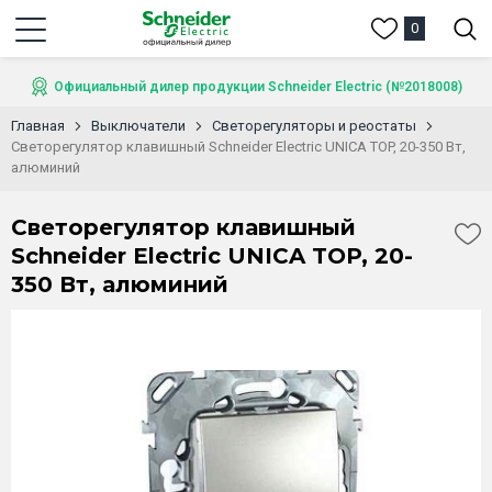
0
Официальный дилер продукции Schneider Electric (№2018008)
Главная
Выключатели
Светорегуляторы и реостаты
Светорегулятор клавишный Schneider Electric UNICA TOP, 20-350 Вт,
алюминий
Светорегулятор клавишный
Schneider Electric UNICA TOP, 20-
350 Вт, алюминий