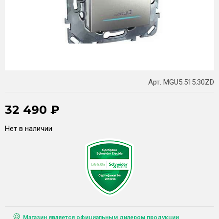
Арт. MGU5.515.30ZD
32 490
₽
Нет в наличии
Магазин является официальным дилером продукции