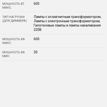
600
МОЩНОСТЬ ВТ
МАКС.
Лампы с эл.магнитным трансформатором,
ТИП НАГРУЗКИ
(ДЛЯ ДИММЕРА)
Лампы с электронным трансформатором,
Галогеновые лампы и лампы накаливания
220В
600
МОЩНОСТЬ ВА
МАКС.
20
МОЩНОСТЬ ВА
МИН.