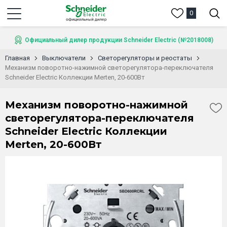
0
Официальный дилер продукции Schneider Electric (№2018008)
Главная
Выключатели
Светорегуляторы и реостаты
Механизм поворотно-нажимной светорегулятора-переключателя
Schneider Electric Коллекции Merten, 20-600Вт
Механизм поворотно-нажимной
светорегулятора-переключателя
Schneider Electric Коллекции
Merten, 20-600Вт