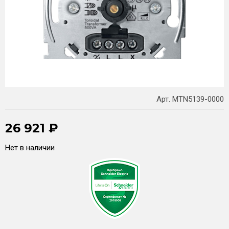
Арт. MTN5139-0000
26 921
₽
Нет в наличии