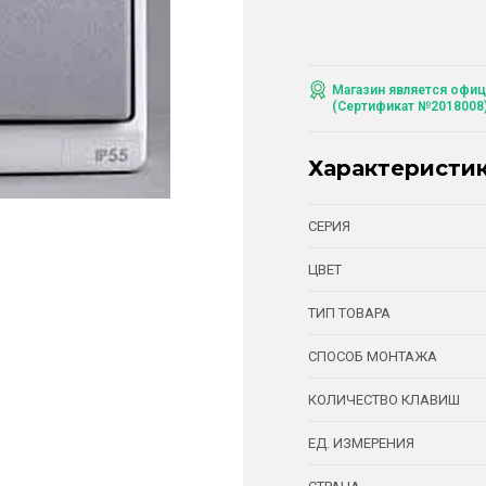
Магазин является офиц
(Сертификат №2018008
Характеристи
СЕРИЯ
ЦВЕТ
ТИП ТОВАРА
СПОСОБ МОНТАЖА
КОЛИЧЕСТВО КЛАВИШ
ЕД. ИЗМЕРЕНИЯ