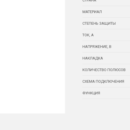
СТРАНА
МАТЕРИАЛ
СТЕПЕНЬ ЗАЩИТЫ
ТОК, А
НАПРЯЖЕНИЕ, В
НАКЛАДКА
КОЛИЧЕСТВО ПОЛЮСОВ
СХЕМА ПОДКЛЮЧЕНИЯ
ФУНКЦИЯ