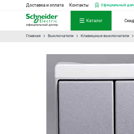
Доставка и оплата
Контакты
Официальный дилер
Каталог
Ски
Главная
Выключатели
Клавишные выключатели