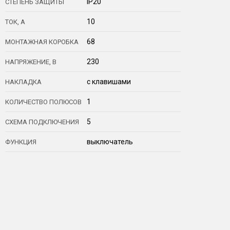
IP20
СТЕПЕНЬ ЗАЩИТЫ
10
ТОК, А
68
МОНТАЖНАЯ КОРОБКА
230
НАПРЯЖЕНИЕ, В
с клавишами
НАКЛАДКА
1
КОЛИЧЕСТВО ПОЛЮСОВ
5
СХЕМА ПОДКЛЮЧЕНИЯ
выключатель
ФУНКЦИЯ