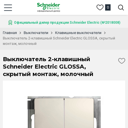
0
Официальный дилер продукции Schneider Electric (№2018008)
Главная
Выключатели
Клавишные выключатели
Выключатель 2-клавишный Schneider Electric GLOSSA, скрытый
монтаж, молочный
Выключатель 2-клавишный
Schneider Electric GLOSSA,
скрытый монтаж, молочный