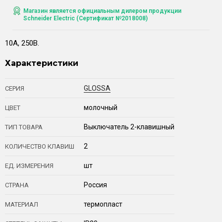
Магазин является официальным дилером продукции
Schneider Electric (Сертификат №2018008)
10А, 250В.
Характеристики
GLOSSA
СЕРИЯ
молочный
ЦВЕТ
Выключатель 2-клавишный
ТИП ТОВАРА
2
КОЛИЧЕСТВО КЛАВИШ
шт
ЕД. ИЗМЕРЕНИЯ
Россия
СТРАНА
термопласт
МАТЕРИАЛ