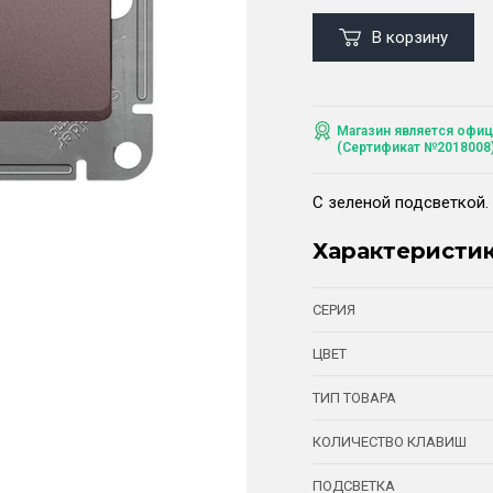
В корзину
Магазин является офиц
(Сертификат №2018008
С зеленой подсветкой. 
Характеристи
СЕРИЯ
ЦВЕТ
ТИП ТОВАРА
КОЛИЧЕСТВО КЛАВИШ
ПОДСВЕТКА