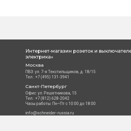
Интернет-магазин розеток и выключателе
электрика»
Москва
ПВЗ: ул. 7-я Текстильщиков, д. 18/15
Тел.: +7 (495) 131-3941
Санкт-Петербург
Офис: ул. Решетникова, 15
Тел.: +7 (812) 628-2042
Часы работы: Пн–Пт с 10:00 до 18:00
info@schneider-russia.ru
©2026 Интернет-магазин розеток и выключателей «