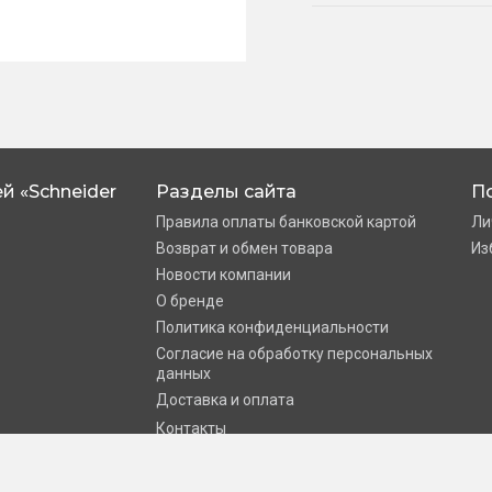
й «Schneider
Разделы сайта
П
Правила оплаты банковской картой
Ли
Возврат и обмен товара
Из
Новости компании
О бренде
Политика конфиденциальности
Согласие на обработку персональных
данных
Доставка и оплата
Контакты
Schneider электрика»