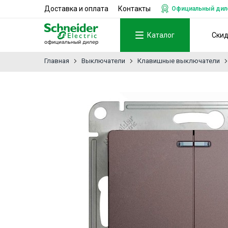
Доставка и оплата
Контакты
Официальный дилер
Каталог
Ски
Главная
Выключатели
Клавишные выключатели