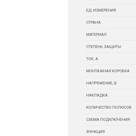
ЕД. ИЗМЕРЕНИЯ
СТРАНА
МАТЕРИАЛ
СТЕПЕНЬ ЗАЩИТЫ
ТОК, А
МОНТАЖНАЯ КОРОБКА
НАПРЯЖЕНИЕ, В
НАКЛАДКА
КОЛИЧЕСТВО ПОЛЮСОВ
СХЕМА ПОДКЛЮЧЕНИЯ
ФУНКЦИЯ