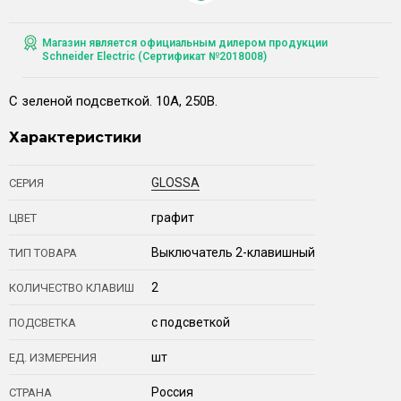
Магазин является официальным дилером продукции
Schneider Electric (Сертификат №2018008)
С зеленой подсветкой. 10А, 250В.
Характеристики
GLOSSA
СЕРИЯ
графит
ЦВЕТ
Выключатель 2-клавишный
ТИП ТОВАРА
2
КОЛИЧЕСТВО КЛАВИШ
с подсветкой
ПОДСВЕТКА
шт
ЕД. ИЗМЕРЕНИЯ
Россия
СТРАНА