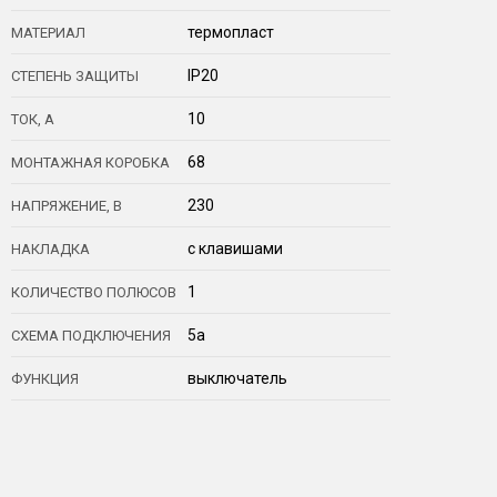
термопласт
МАТЕРИАЛ
IP20
СТЕПЕНЬ ЗАЩИТЫ
10
ТОК, А
68
МОНТАЖНАЯ КОРОБКА
230
НАПРЯЖЕНИЕ, В
с клавишами
НАКЛАДКА
1
КОЛИЧЕСТВО ПОЛЮСОВ
5a
СХЕМА ПОДКЛЮЧЕНИЯ
выключатель
ФУНКЦИЯ