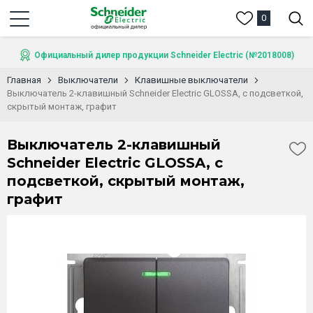
0
Официальный дилер продукции Schneider Electric (№2018008)
Главная
Выключатели
Клавишные выключатели
Выключатель 2-клавишный Schneider Electric GLOSSA, с подсветкой,
скрытый монтаж, графит
Выключатель 2-клавишный
Schneider Electric GLOSSA, с
подсветкой, скрытый монтаж,
графит