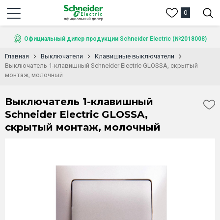
0
Официальный дилер продукции Schneider Electric (№2018008)
Главная
Выключатели
Клавишные выключатели
Выключатель 1-клавишный Schneider Electric GLOSSA, скрытый
монтаж, молочный
Выключатель 1-клавишный
Schneider Electric GLOSSA,
скрытый монтаж, молочный