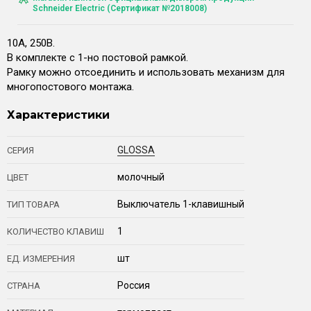
Schneider Electric (Сертификат №2018008)
10А, 250В.
В комплекте с 1-но постовой рамкой.
Рамку можно отсоединить и использовать механизм для
многопостового монтажа.
Характеристики
GLOSSA
СЕРИЯ
молочный
ЦВЕТ
Выключатель 1-клавишный
ТИП ТОВАРА
1
КОЛИЧЕСТВО КЛАВИШ
шт
ЕД. ИЗМЕРЕНИЯ
Россия
СТРАНА