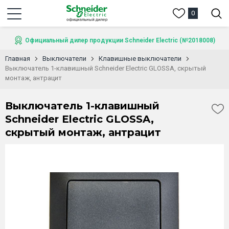
0
Официальный дилер продукции Schneider Electric (№2018008)
Главная
Выключатели
Клавишные выключатели
Выключатель 1-клавишный Schneider Electric GLOSSA, скрытый
монтаж, антрацит
Выключатель 1-клавишный
Schneider Electric GLOSSA,
скрытый монтаж, антрацит