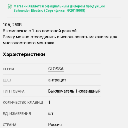
Магазин является официальным дилером продукции
Schneider Electric (Сертификат №2018008)
10А, 250В.
В комплекте с 1-но постовой рамкой.
Рамку можно отсоединить и использовать механизм для
многопостового монтажа.
Характеристики
GLOSSA
СЕРИЯ
антрацит
ЦВЕТ
Выключатель 1-клавишный
ТИП ТОВАРА
1
КОЛИЧЕСТВО КЛАВИШ
шт
ЕД. ИЗМЕРЕНИЯ
Россия
СТРАНА