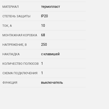
термопласт
МАТЕРИАЛ
IP20
СТЕПЕНЬ ЗАЩИТЫ
10
ТОК, А
68
МОНТАЖНАЯ КОРОБКА
250
НАПРЯЖЕНИЕ, В
с клавишей
НАКЛАДКА
1
КОЛИЧЕСТВО ПОЛЮСОВ
1
СХЕМА ПОДКЛЮЧЕНИЯ
выключатель
ФУНКЦИЯ