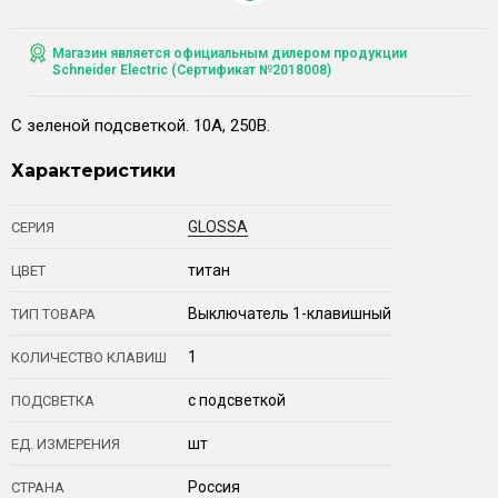
Магазин является официальным дилером продукции
Schneider Electric (Сертификат №2018008)
С зеленой подсветкой. 10А, 250В.
Характеристики
GLOSSA
СЕРИЯ
титан
ЦВЕТ
Выключатель 1-клавишный
ТИП ТОВАРА
1
КОЛИЧЕСТВО КЛАВИШ
с подсветкой
ПОДСВЕТКА
шт
ЕД. ИЗМЕРЕНИЯ
Россия
СТРАНА