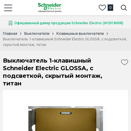
0
Официальный дилер продукции Schneider Electric (№2018008)
Главная
Выключатели
Клавишные выключатели
Выключатель 1-клавишный Schneider Electric GLOSSA, с подсветкой,
скрытый монтаж, титан
Выключатель 1-клавишный
Schneider Electric GLOSSA, с
подсветкой, скрытый монтаж,
титан