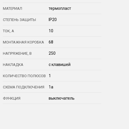
термопласт
МАТЕРИАЛ
IP20
СТЕПЕНЬ ЗАЩИТЫ
10
ТОК, А
68
МОНТАЖНАЯ КОРОБКА
250
НАПРЯЖЕНИЕ, В
с клавишей
НАКЛАДКА
1
КОЛИЧЕСТВО ПОЛЮСОВ
1a
СХЕМА ПОДКЛЮЧЕНИЯ
выключатель
ФУНКЦИЯ