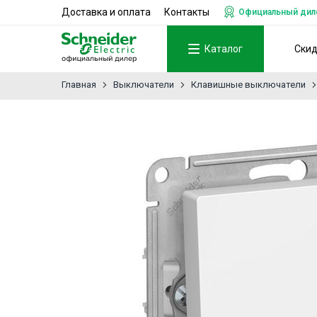
Доставка и оплата
Контакты
Официальный дилер
Каталог
Ски
Главная
Выключатели
Клавишные выключатели