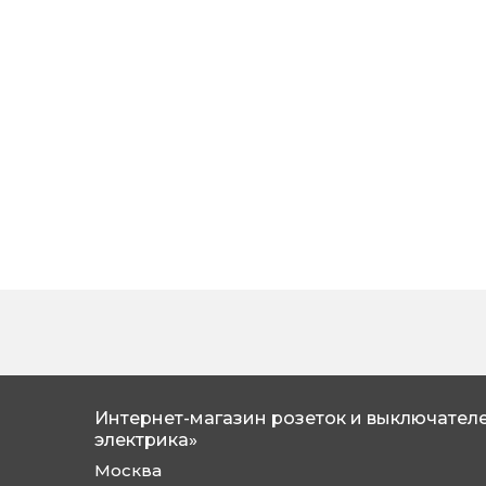
Интернет-магазин розеток и выключателе
электрика»
Москва