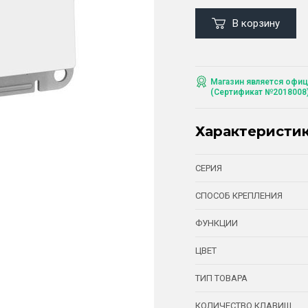
В корзину
Магазин является офиц
(Сертификат №2018008
Характеристи
СЕРИЯ
СПОСОБ КРЕПЛЕНИЯ
ФУНКЦИИ
ЦВЕТ
ТИП ТОВАРА
КОЛИЧЕСТВО КЛАВИШ