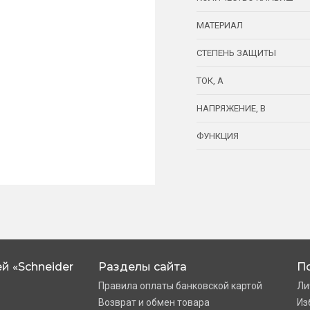
МАТЕРИАЛ
СТЕПЕНЬ ЗАЩИТЫ
ТОК, А
НАПРЯЖЕНИЕ, В
ФУНКЦИЯ
й «Schneider
Разделы сайта
П
Правила оплаты банковской картой
Ли
Возврат и обмен товара
Из