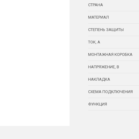
СТРАНА
МАТЕРИАЛ
СТЕПЕНЬ ЗАЩИТЫ
ТОК, А
МОНТАЖНАЯ КОРОБКА
НАПРЯЖЕНИЕ, В
НАКЛАДКА
СХЕМА ПОДКЛЮЧЕНИЯ
ФУНКЦИЯ