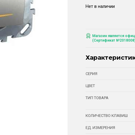
Нет в наличии
Магазин является офиц
(Сертификат №2018008
Характеристи
СЕРИЯ
ЦВЕТ
ТИП ТОВАРА
КОЛИЧЕСТВО КЛАВИШ
ЕД. ИЗМЕРЕНИЯ