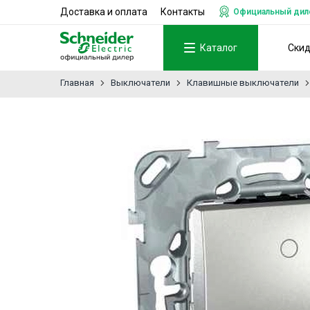
Доставка и оплата
Контакты
Официальный дилер
Каталог
Ски
Главная
Выключатели
Клавишные выключатели