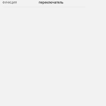
переключатель
ФУНКЦИЯ