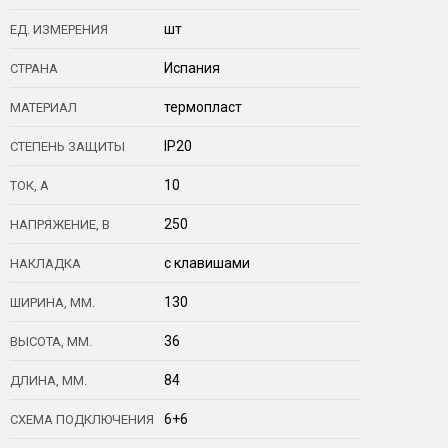
шт
ЕД. ИЗМЕРЕНИЯ
Испания
СТРАНА
термопласт
МАТЕРИАЛ
IP20
СТЕПЕНЬ ЗАЩИТЫ
10
ТОК, А
250
НАПРЯЖЕНИЕ, В
с клавишами
НАКЛАДКА
130
ШИРИНА, ММ.
36
ВЫСОТА, ММ.
84
ДЛИНА, ММ.
6+6
СХЕМА ПОДКЛЮЧЕНИЯ