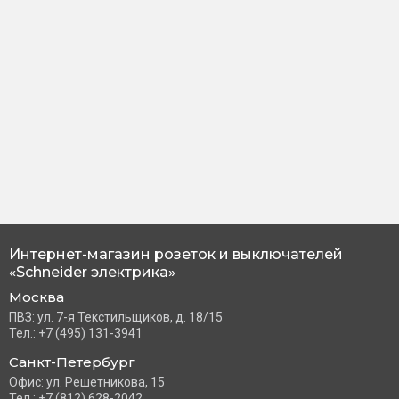
Интернет-магазин розеток и выключателей
«Schneider электрика»
Москва
ПВЗ: ул. 7-я Текстильщиков, д. 18/15
Тел.: +7 (495) 131-3941
Санкт-Петербург
Офис: ул. Решетникова, 15
Тел.: +7 (812) 628-2042