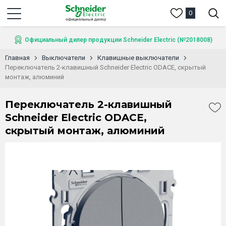
0
Официальный дилер продукции Schneider Electric (№2018008)
Главная
Выключатели
Клавишные выключатели
Переключатель 2-клавишный Schneider Electric ODACE, скрытый
монтаж, алюминий
Переключатель 2-клавишный
Schneider Electric ODACE,
скрытый монтаж, алюминий