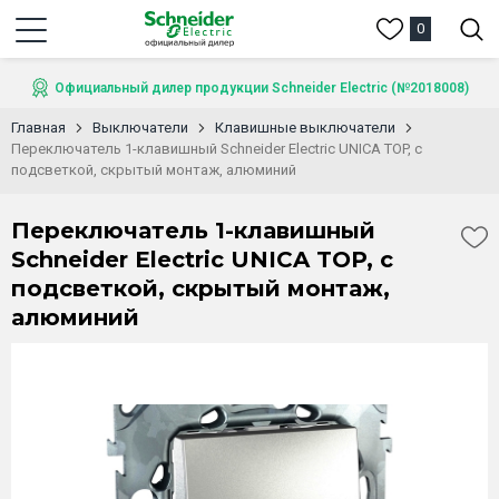
0
Официальный дилер продукции Schneider Electric (№2018008)
Главная
Выключатели
Клавишные выключатели
Переключатель 1-клавишный Schneider Electric UNICA TOP, с
подсветкой, скрытый монтаж, алюминий
Переключатель 1-клавишный
Schneider Electric UNICA TOP, с
подсветкой, скрытый монтаж,
алюминий