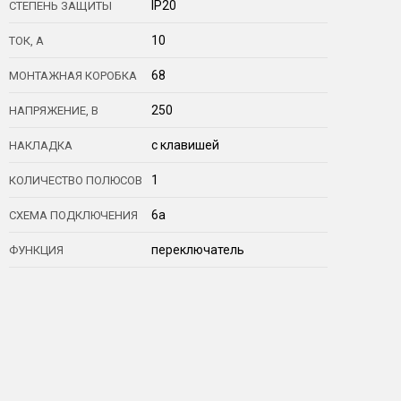
IP20
СТЕПЕНЬ ЗАЩИТЫ
10
ТОК, А
68
МОНТАЖНАЯ КОРОБКА
250
НАПРЯЖЕНИЕ, В
с клавишей
НАКЛАДКА
1
КОЛИЧЕСТВО ПОЛЮСОВ
6a
СХЕМА ПОДКЛЮЧЕНИЯ
переключатель
ФУНКЦИЯ