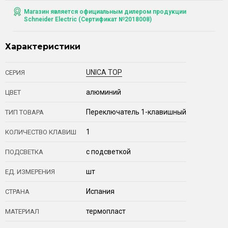
Магазин является официальным дилером продукции
Schneider Electric (Сертификат №2018008)
Характеристики
UNICA TOP
СЕРИЯ
алюминий
ЦВЕТ
Переключатель 1-клавишный
ТИП ТОВАРА
1
КОЛИЧЕСТВО КЛАВИШ
с подсветкой
ПОДСВЕТКА
шт
ЕД. ИЗМЕРЕНИЯ
Испания
СТРАНА
термопласт
МАТЕРИАЛ