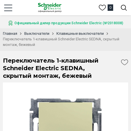
0
Официальный дилер продукции Schneider Electric (№2018008)
Главная
Выключатели
Клавишные выключатели
Переключатель 1-клавишный Schneider Electric SEDNA, скрытый
монтаж, бежевый
Переключатель 1-клавишный
Schneider Electric SEDNA,
скрытый монтаж, бежевый