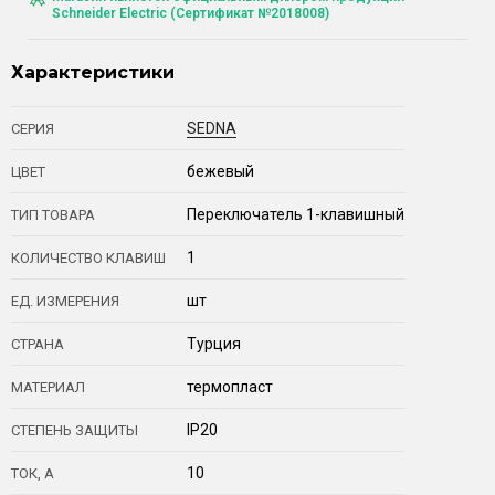
Schneider Electric (Сертификат №2018008)
Характеристики
SEDNA
СЕРИЯ
бежевый
ЦВЕТ
Переключатель 1-клавишный
ТИП ТОВАРА
1
КОЛИЧЕСТВО КЛАВИШ
шт
ЕД. ИЗМЕРЕНИЯ
Турция
СТРАНА
термопласт
МАТЕРИАЛ
IP20
СТЕПЕНЬ ЗАЩИТЫ
10
ТОК, А