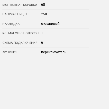
68
МОНТАЖНАЯ КОРОБКА
250
НАПРЯЖЕНИЕ, В
с клавишей
НАКЛАДКА
1
КОЛИЧЕСТВО ПОЛЮСОВ
6
СХЕМА ПОДКЛЮЧЕНИЯ
переключатель
ФУНКЦИЯ