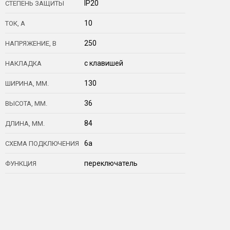
IP20
СТЕПЕНЬ ЗАЩИТЫ
10
ТОК, А
250
НАПРЯЖЕНИЕ, В
с клавишей
НАКЛАДКА
130
ШИРИНА, ММ.
36
ВЫСОТА, ММ.
84
ДЛИНА, ММ.
6a
СХЕМА ПОДКЛЮЧЕНИЯ
переключатель
ФУНКЦИЯ