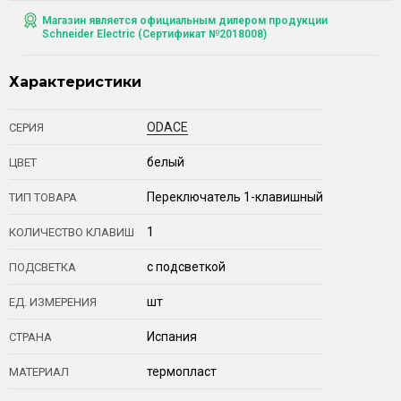
Магазин является официальным дилером продукции
Schneider Electric (Сертификат №2018008)
Характеристики
ODACE
СЕРИЯ
белый
ЦВЕТ
Переключатель 1-клавишный
ТИП ТОВАРА
1
КОЛИЧЕСТВО КЛАВИШ
с подсветкой
ПОДСВЕТКА
шт
ЕД. ИЗМЕРЕНИЯ
Испания
СТРАНА
термопласт
МАТЕРИАЛ