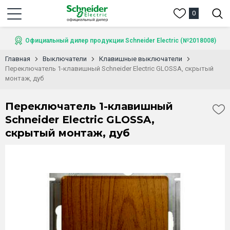
0
Официальный дилер продукции Schneider Electric (№2018008)
Главная
Выключатели
Клавишные выключатели
Переключатель 1-клавишный Schneider Electric GLOSSA, скрытый
монтаж, дуб
Переключатель 1-клавишный
Schneider Electric GLOSSA,
скрытый монтаж, дуб