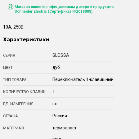
Магазин является официальным дилером продукции
Schneider Electric (Сертификат №2018008)
10А, 250В.
Характеристики
GLOSSA
СЕРИЯ
дуб
ЦВЕТ
Переключатель 1-клавишный
ТИП ТОВАРА
1
КОЛИЧЕСТВО КЛАВИШ
шт
ЕД. ИЗМЕРЕНИЯ
Россия
СТРАНА
термопласт
МАТЕРИАЛ