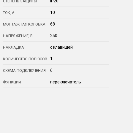
IP20
СТЕПЕНЬ ЗАЩИТЫ
10
ТОК, А
68
МОНТАЖНАЯ КОРОБКА
250
НАПРЯЖЕНИЕ, В
с клавишей
НАКЛАДКА
1
КОЛИЧЕСТВО ПОЛЮСОВ
6
СХЕМА ПОДКЛЮЧЕНИЯ
переключатель
ФУНКЦИЯ