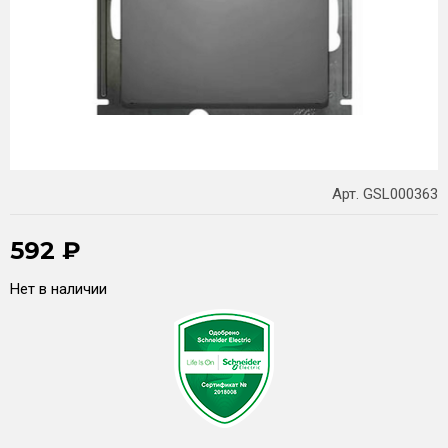
Арт. GSL000363
592
₽
Нет в наличии