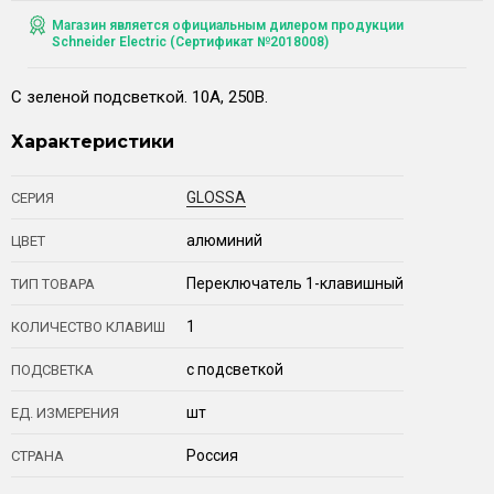
Магазин является официальным дилером продукции
Schneider Electric (Сертификат №2018008)
С зеленой подсветкой. 10А, 250В.
Характеристики
GLOSSA
СЕРИЯ
алюминий
ЦВЕТ
Переключатель 1-клавишный
ТИП ТОВАРА
1
КОЛИЧЕСТВО КЛАВИШ
с подсветкой
ПОДСВЕТКА
шт
ЕД. ИЗМЕРЕНИЯ
Россия
СТРАНА