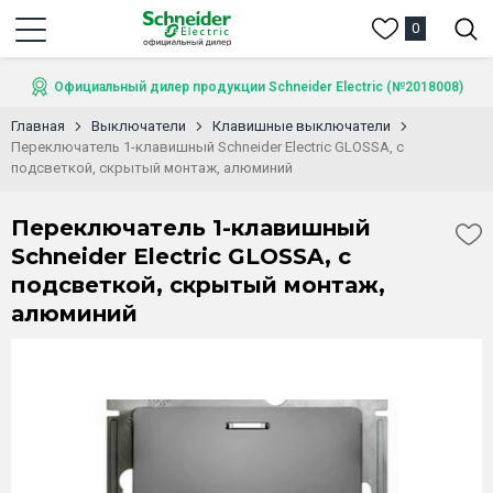
0
Официальный дилер продукции Schneider Electric (№2018008)
Главная
Выключатели
Клавишные выключатели
Переключатель 1-клавишный Schneider Electric GLOSSA, с
подсветкой, скрытый монтаж, алюминий
Переключатель 1-клавишный
Schneider Electric GLOSSA, с
подсветкой, скрытый монтаж,
алюминий