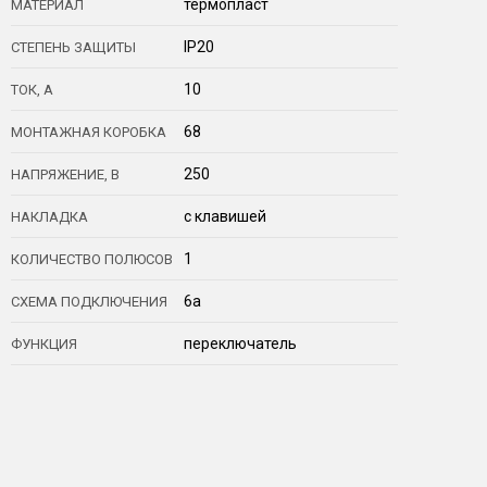
термопласт
МАТЕРИАЛ
IP20
СТЕПЕНЬ ЗАЩИТЫ
10
ТОК, А
68
МОНТАЖНАЯ КОРОБКА
250
НАПРЯЖЕНИЕ, В
с клавишей
НАКЛАДКА
1
КОЛИЧЕСТВО ПОЛЮСОВ
6a
СХЕМА ПОДКЛЮЧЕНИЯ
переключатель
ФУНКЦИЯ