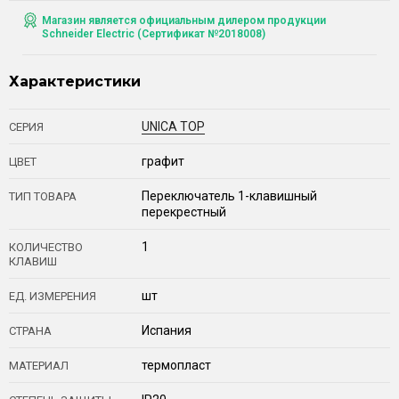
Магазин является официальным дилером продукции
Schneider Electric (Сертификат №2018008)
Характеристики
UNICA TOP
СЕРИЯ
графит
ЦВЕТ
Переключатель 1-клавишный
ТИП ТОВАРА
перекрестный
1
КОЛИЧЕСТВО
КЛАВИШ
шт
ЕД. ИЗМЕРЕНИЯ
Испания
СТРАНА
термопласт
МАТЕРИАЛ