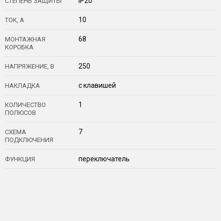
IP20
СТЕПЕНЬ ЗАЩИТЫ
10
ТОК, А
68
МОНТАЖНАЯ
КОРОБКА
250
НАПРЯЖЕНИЕ, В
с клавишей
НАКЛАДКА
1
КОЛИЧЕСТВО
ПОЛЮСОВ
7
СХЕМА
ПОДКЛЮЧЕНИЯ
переключатель
ФУНКЦИЯ