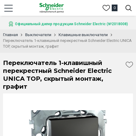
0
Официальный дилер продукции Schneider Electric (№2018008)
Главная
Выключатели
Клавишные выключатели
Переключатель 1-клавишный перекрестный Schneider Electric UNICA
TOP, скрытый монтаж, графит
Переключатель 1-клавишный
перекрестный Schneider Electric
UNICA TOP, скрытый монтаж,
графит