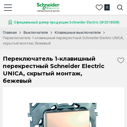
0
Официальный дилер продукции Schneider Electric (№2018008)
Главная
Выключатели
Клавишные выключатели
Переключатель 1-клавишный перекрестный Schneider Electric UNICA,
скрытый монтаж, бежевый
Переключатель 1-клавишный
перекрестный Schneider Electric
UNICA, скрытый монтаж,
бежевый