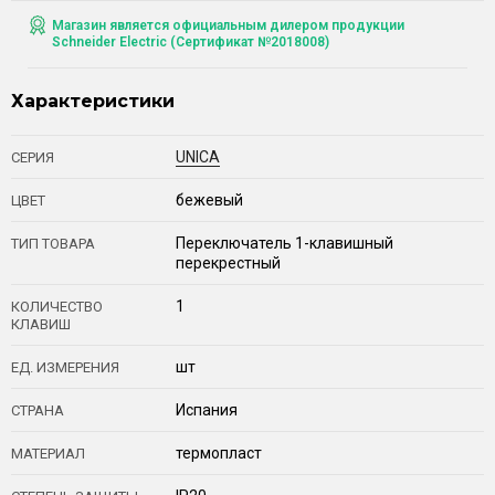
Магазин является официальным дилером продукции
Schneider Electric (Сертификат №2018008)
Характеристики
UNICA
СЕРИЯ
бежевый
ЦВЕТ
Переключатель 1-клавишный
ТИП ТОВАРА
перекрестный
1
КОЛИЧЕСТВО
КЛАВИШ
шт
ЕД. ИЗМЕРЕНИЯ
Испания
СТРАНА
термопласт
МАТЕРИАЛ