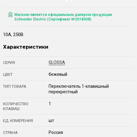
Магазин является официальным дилером продукции
Schneider Electric (Сертификат №2018008)
10А, 250В.
Характеристики
GLOSSA
СЕРИЯ
бежевый
ЦВЕТ
Переключатель 1-клавишный
ТИП ТОВАРА
перекрестный
1
КОЛИЧЕСТВО
КЛАВИШ
шт
ЕД. ИЗМЕРЕНИЯ
Россия
СТРАНА