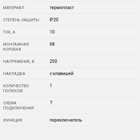
термопласт
МАТЕРИАЛ
IP20
СТЕПЕНЬ ЗАЩИТЫ
10
ТОК, А
68
МОНТАЖНАЯ
КОРОБКА
250
НАПРЯЖЕНИЕ, В
с клавишей
НАКЛАДКА
1
КОЛИЧЕСТВО
ПОЛЮСОВ
7
СХЕМА
ПОДКЛЮЧЕНИЯ
переключатель
ФУНКЦИЯ