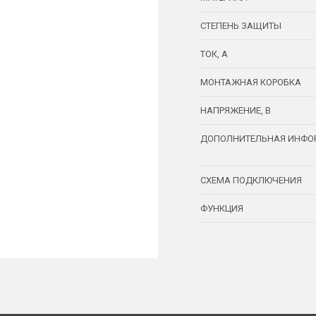
СТЕПЕНЬ ЗАЩИТЫ
ТОК, А
МОНТАЖНАЯ КОРОБКА
НАПРЯЖЕНИЕ, В
ДОПОЛНИТЕЛЬНАЯ ИНФО
СХЕМА ПОДКЛЮЧЕНИЯ
ФУНКЦИЯ