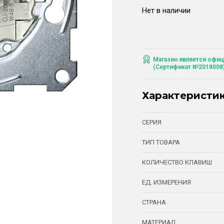
Нет в наличии
Магазин является офиц
(Сертификат №2018008
Характеристи
СЕРИЯ
ТИП ТОВАРА
КОЛИЧЕСТВО КЛАВИШ
ЕД. ИЗМЕРЕНИЯ
СТРАНА
МАТЕРИАЛ