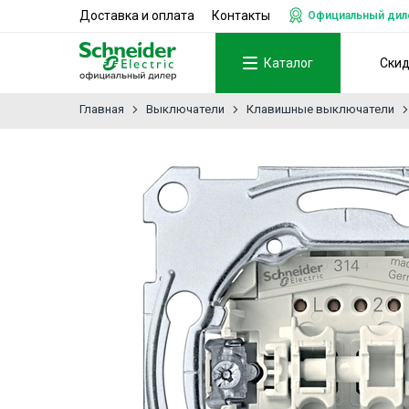
Доставка и оплата
Контакты
Официальный дилер
Каталог
Ски
Главная
Выключатели
Клавишные выключатели