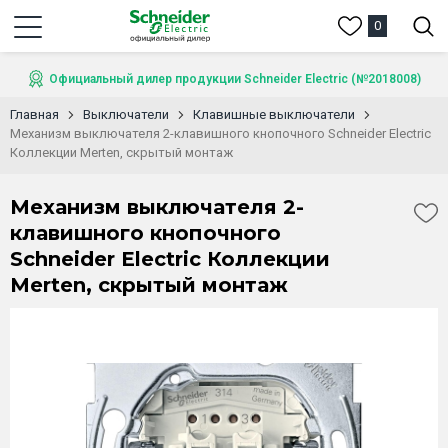
0
Официальный дилер продукции Schneider Electric (№2018008)
Главная
Выключатели
Клавишные выключатели
Механизм выключателя 2-клавишного кнопочного Schneider Electric
Коллекции Merten, скрытый монтаж
Механизм выключателя 2-
клавишного кнопочного
Schneider Electric Коллекции
Merten, скрытый монтаж