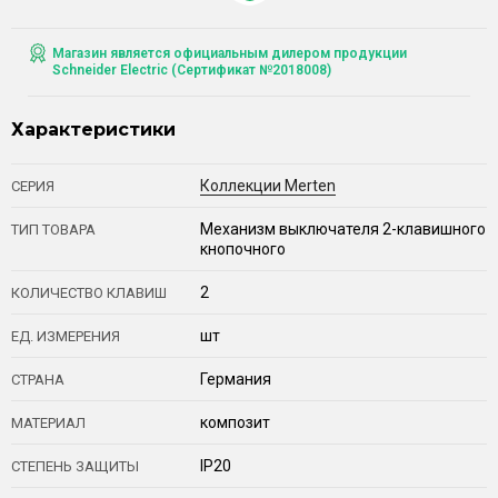
Магазин является официальным дилером продукции
Schneider Electric (Сертификат №2018008)
Характеристики
Коллекции Merten
СЕРИЯ
Механизм выключателя 2-клавишного
ТИП ТОВАРА
кнопочного
2
КОЛИЧЕСТВО КЛАВИШ
шт
ЕД. ИЗМЕРЕНИЯ
Германия
СТРАНА
композит
МАТЕРИАЛ
IP20
СТЕПЕНЬ ЗАЩИТЫ