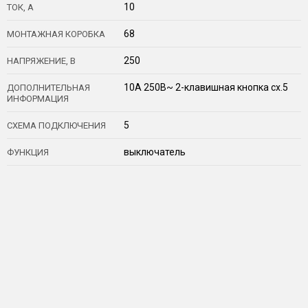
10
ТОК, А
68
МОНТАЖНАЯ КОРОБКА
250
НАПРЯЖЕНИЕ, В
10А 250В~ 2-клавишная кнопка сх.5
ДОПОЛНИТЕЛЬНАЯ
ИНФОРМАЦИЯ
5
СХЕМА ПОДКЛЮЧЕНИЯ
выключатель
ФУНКЦИЯ