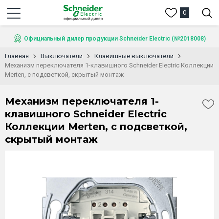
0
Официальный дилер продукции Schneider Electric (№2018008)
Главная
Выключатели
Клавишные выключатели
Механизм переключателя 1-клавишного Schneider Electric Коллекции
Merten, с подсветкой, скрытый монтаж
Механизм переключателя 1-
клавишного Schneider Electric
Коллекции Merten, с подсветкой,
скрытый монтаж