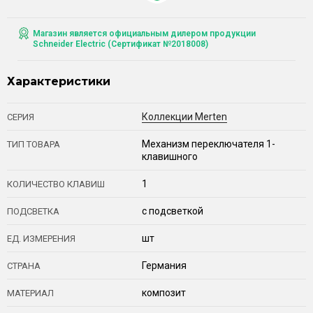
Магазин является официальным дилером продукции
Schneider Electric (Сертификат №2018008)
Характеристики
Коллекции Merten
СЕРИЯ
Механизм переключателя 1-
ТИП ТОВАРА
клавишного
1
КОЛИЧЕСТВО КЛАВИШ
с подсветкой
ПОДСВЕТКА
шт
ЕД. ИЗМЕРЕНИЯ
Германия
СТРАНА
композит
МАТЕРИАЛ