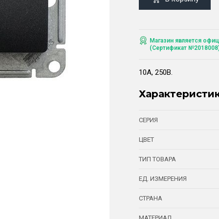
Магазин является офиц
(Сертификат №2018008
10А, 250В.
Характеристи
СЕРИЯ
ЦВЕТ
ТИП ТОВАРА
ЕД. ИЗМЕРЕНИЯ
СТРАНА
МАТЕРИАЛ