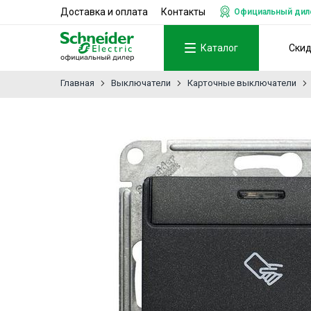
Доставка и оплата
Контакты
Официальный дилер
Каталог
Ски
Главная
Выключатели
Карточные выключатели