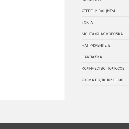
СТЕПЕНЬ ЗАЩИТЫ
ТОК, А
МОНТАЖНАЯ КОРОБКА
НАПРЯЖЕНИЕ, В
НАКЛАДКА
КОЛИЧЕСТВО ПОЛЮСОВ
СХЕМА ПОДКЛЮЧЕНИЯ