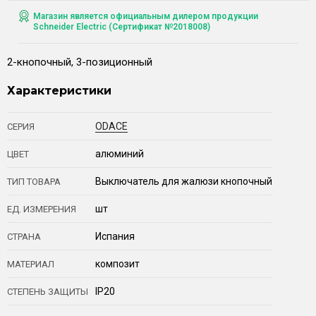
Магазин является официальным дилером продукции
Schneider Electric (Сертификат №2018008)
2-кнопочный, 3-позиционный
Характеристики
ODACE
СЕРИЯ
алюминий
ЦВЕТ
Выключатель для жалюзи кнопочный
ТИП ТОВАРА
шт
ЕД. ИЗМЕРЕНИЯ
Испания
СТРАНА
композит
МАТЕРИАЛ
IP20
СТЕПЕНЬ ЗАЩИТЫ