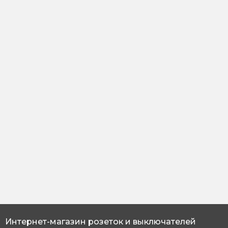
Интернет-магазин розеток и выключателей