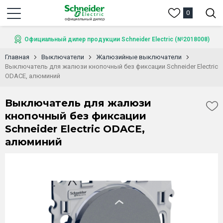
0
Официальный дилер продукции Schneider Electric (№2018008)
Главная
Выключатели
Жалюзийные выключатели
Выключатель для жалюзи кнопочный без фиксации Schneider Electric
ODACE, алюминий
Выключатель для жалюзи
кнопочный без фиксации
Schneider Electric ODACE,
алюминий