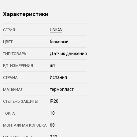
Характеристики
UNICA
СЕРИЯ
бежевый
ЦВЕТ
Датчик движения
ТИП ТОВАРА
шт
ЕД. ИЗМЕРЕНИЯ
Испания
СТРАНА
термопласт
МАТЕРИАЛ
IP20
СТЕПЕНЬ ЗАЩИТЫ
10
ТОК, А
68
МОНТАЖНАЯ КОРОБКА