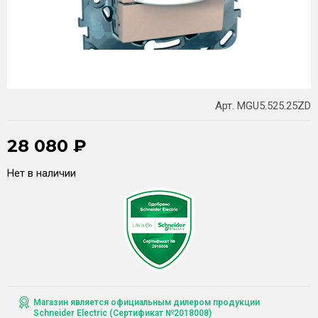
Арт. MGU5.525.25ZD
28 080
₽
Нет в наличии
Магазин является официальным дилером продукции
Schneider Electric (Сертификат №2018008)