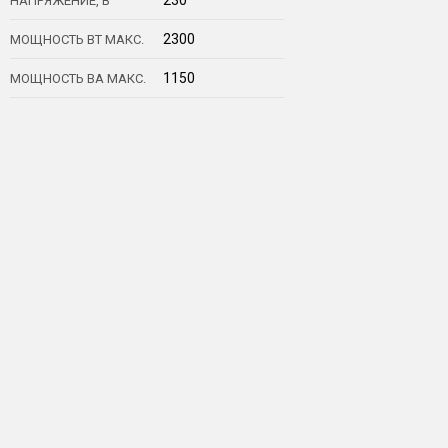
230
НАПРЯЖЕНИЕ, В
2300
МОЩНОСТЬ ВТ МАКС.
1150
МОЩНОСТЬ ВА МАКС.