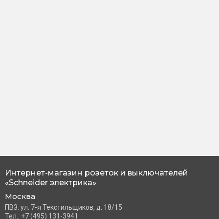
Интернет-магазин розеток и выключателей
«Schneider электрика»
Москва
ПВЗ: ул. 7-я Текстильщиков, д. 18/15
Тел.: +7 (495) 131-3941