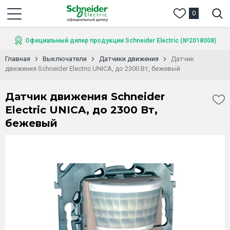
0
Официальный дилер продукции Schneider Electric (№2018008)
Главная
Выключатели
Датчики движения
Датчик
движения Schneider Electric UNICA, до 2300 Вт, бежевый
Датчик движения Schneider
Electric UNICA, до 2300 Вт,
бежевый