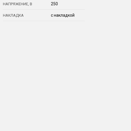
250
НАПРЯЖЕНИЕ, В
с накладкой
НАКЛАДКА