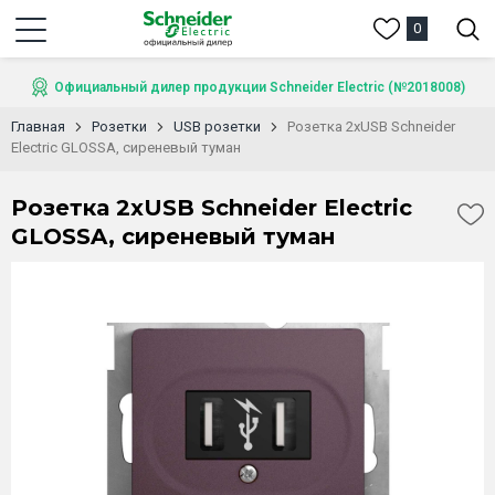
0
Официальный дилер продукции Schneider Electric (№2018008)
Главная
Розетки
USB розетки
Розетка 2xUSB Schneider
Electric GLOSSA, сиреневый туман
Розетка 2xUSB Schneider Electric
GLOSSA, сиреневый туман