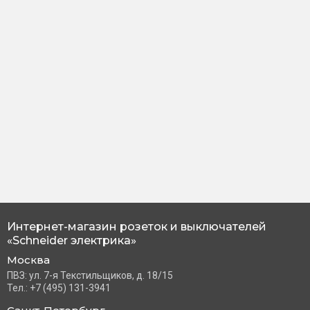
Интернет-магазин розеток и выключателей
«Schneider электрика»
Москва
ПВЗ: ул. 7-я Текстильщиков, д. 18/15
Тел.: +7 (495) 131-3941