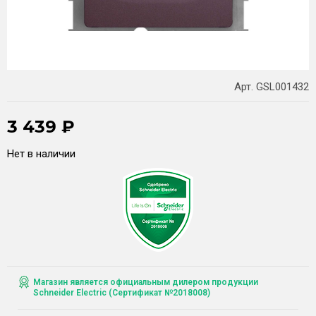
Арт. GSL001432
3 439
₽
Нет в наличии
Магазин является официальным дилером продукции
Schneider Electric (Сертификат №2018008)