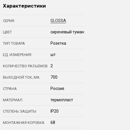
Характеристики
GLOSSA
СЕРИЯ
сиреневый туман
ЦВЕТ
Розетка
ТИП ТОВАРА
шт
ЕД. ИЗМЕРЕНИЯ
2
КОЛИЧЕСТВО РАЗЪЕМОВ
700
ВЫХОДНОЙ ТОК, МА
Россия
СТРАНА
термопласт
МАТЕРИАЛ
IP20
СТЕПЕНЬ ЗАЩИТЫ
68
МОНТАЖНАЯ КОРОБКА