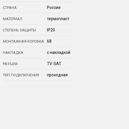
Россия
СТРАНА
термопласт
МАТЕРИАЛ
IP20
СТЕПЕНЬ ЗАЩИТЫ
68
МОНТАЖНАЯ КОРОБКА
с накладкой
НАКЛАДКА
TV-SAT
РАЗЪЕМ
проходная
ТИП ПОДКЛЮЧЕНИЯ