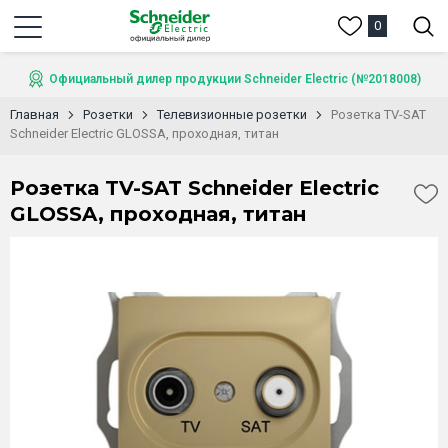
0
Официальный дилер продукции Schneider Electric (№2018008)
Главная
Розетки
Телевизионные розетки
Розетка TV-SAT
Schneider Electric GLOSSA, проходная, титан
Розетка TV-SAT Schneider Electric
GLOSSA, проходная, титан