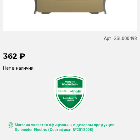
Арт. GSL000498
362
₽
Нет в наличии
Магазин является официальным дилером продукции
Schneider Electric (Сертификат №2018008)