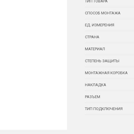
ТИП ТОВАРА
СПОСОБ МОНТАЖА
ЕД. ИЗМЕРЕНИЯ
СТРАНА
МАТЕРИАЛ
СТЕПЕНЬ ЗАЩИТЫ
МОНТАЖНАЯ КОРОБКА
НАКЛАДКА
РАЗЪЕМ
ТИП ПОДКЛЮЧЕНИЯ