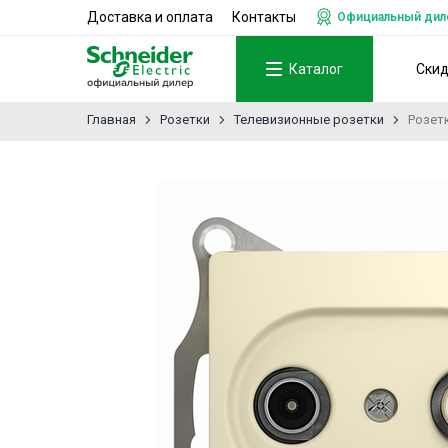
Доставка и оплата
Контакты
Официальный дилер
Каталог
Ски
Главная
Розетки
Телевизионные розетки
Розетк