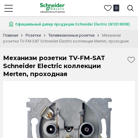
0
Официальный дилер продукции Schneider Electric (№2018008)
Главная
Розетки
Телевизионные розетки
Механизм
розетки TV-FM-SAT Schneider Electric коллекции Merten, проходная
Механизм розетки TV-FM-SAT
Schneider Electric коллекции
Merten, проходная