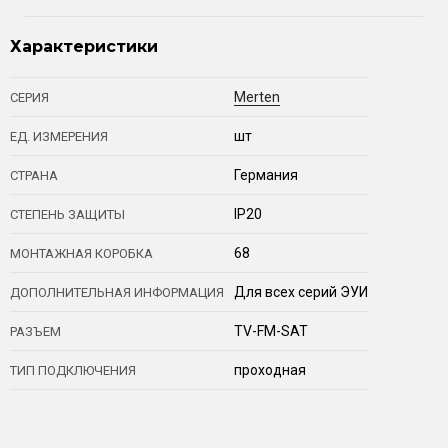
Характеристики
Merten
СЕРИЯ
шт
ЕД. ИЗМЕРЕНИЯ
Германия
СТРАНА
IP20
СТЕПЕНЬ ЗАЩИТЫ
68
МОНТАЖНАЯ КОРОБКА
Для всех серий ЭУИ
ДОПОЛНИТЕЛЬНАЯ ИНФОРМАЦИЯ
TV-FM-SAT
РАЗЪЕМ
проходная
ТИП ПОДКЛЮЧЕНИЯ