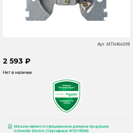
Арт. MTN466098
2 593
₽
Нет в наличии
Магазин является официальным дилером продукции
Schneider Electric (Сертификат №2018008)