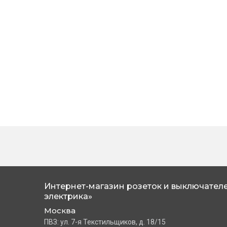
Интернет-магазин розеток и выключателе
электрика»
Москва
ПВЗ: ул. 7-я Текстильщиков, д. 18/15