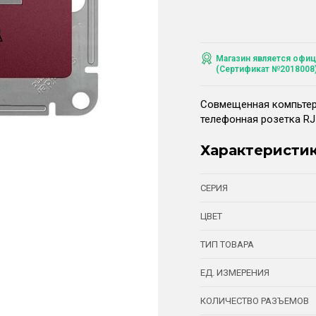
Магазин является офиц
(Сертификат №2018008
Совмещенная компьтерн
телефонная розетка RJ
Характеристи
СЕРИЯ
ЦВЕТ
ТИП ТОВАРА
ЕД. ИЗМЕРЕНИЯ
КОЛИЧЕСТВО РАЗЪЕМОВ