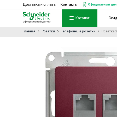
Доставка и оплата
Контакты
Официальный дилер
Каталог
Ски
Главная
Розетки
Телефонные розетки
Розетка 2