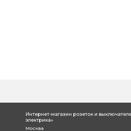
Интернет-магазин розеток и выключателе
электрика»
Москва