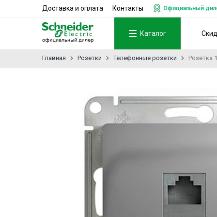
Доставка и оплата
Контакты
Официальный дилер
Каталог
Ски
Главная
Розетки
Телефонные розетки
Розетка 1