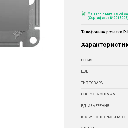
Магазин является офиц
(Сертификат №2018008
Телефонная розетка R
Характеристи
СЕРИЯ
ЦВЕТ
ТИП ТОВАРА
СПОСОБ МОНТАЖА
ЕД. ИЗМЕРЕНИЯ
КОЛИЧЕСТВО РАЗЪЕМОВ