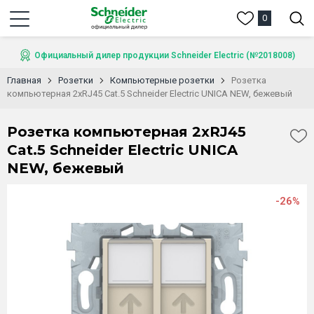
0
Официальный дилер продукции Schneider Electric (№2018008)
Главная
Розетки
Компьютерные розетки
Розетка
компьютерная 2xRJ45 Cat.5 Schneider Electric UNICA NEW, бежевый
Розетка компьютерная 2xRJ45
Cat.5 Schneider Electric UNICA
NEW, бежевый
-26%