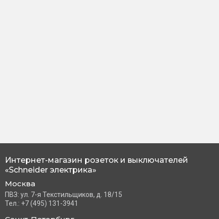
Интернет-магазин розеток и выключателей
«Schneider электрика»
Москва
ПВЗ: ул. 7-я Текстильщиков, д. 18/15
Тел.: +7 (495) 131-3941