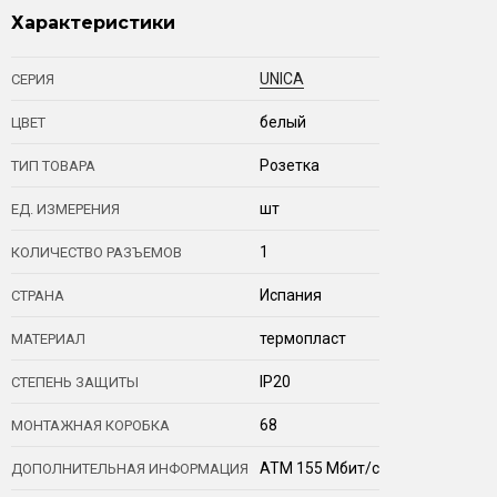
Характеристики
UNICA
СЕРИЯ
белый
ЦВЕТ
Розетка
ТИП ТОВАРА
шт
ЕД. ИЗМЕРЕНИЯ
1
КОЛИЧЕСТВО РАЗЪЕМОВ
Испания
СТРАНА
термопласт
МАТЕРИАЛ
IP20
СТЕПЕНЬ ЗАЩИТЫ
68
МОНТАЖНАЯ КОРОБКА
ATM 155 Мбит/с
ДОПОЛНИТЕЛЬНАЯ ИНФОРМАЦИЯ