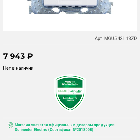
Арт. MGU5.421.18ZD
7 943
₽
Нет в наличии
Магазин является официальным дилером продукции
Schneider Electric (Сертификат №2018008)