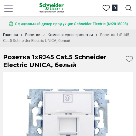
0
Официальный дилер продукции Schneider Electric (№2018008)
Главная
Розетки
Компьютерные розетки
Розетка 1xRJ45
Cat.5 Schneider Electric UNICA, белый
Розетка 1xRJ45 Cat.5 Schneider
Electric UNICA, белый