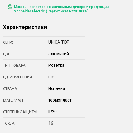
Магазин является официальным дилером продукции
Schneider Electric (Сертификат №2018008)
Характеристики
UNICA TOP
СЕРИЯ
алюминий
ЦВЕТ
Розетка
ТИП ТОВАРА
шт
ЕД. ИЗМЕРЕНИЯ
Испания
СТРАНА
термопласт
МАТЕРИАЛ
IP20
СТЕПЕНЬ ЗАЩИТЫ
16
ТОК, А