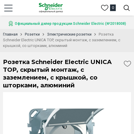
0
Официальный дилер продукции Schneider Electric (№2018008)
Главная
Розетки
Электрические розетки
Розетка
Schneider Electric UNICA TOP, скрытый монтаж, с заземлением, с
крышкой, со шторками, алюминий
Розетка Schneider Electric UNICA
TOP, скрытый монтаж, с
заземлением, с крышкой, со
шторками, алюминий