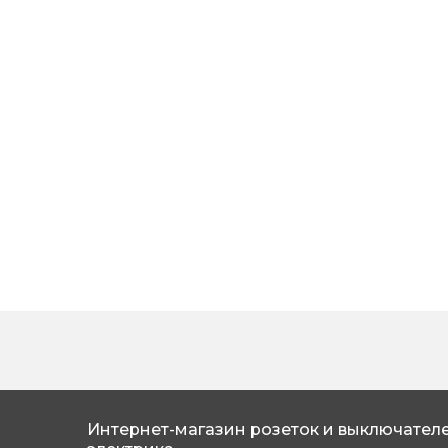
Интернет-магазин розеток и выключателе