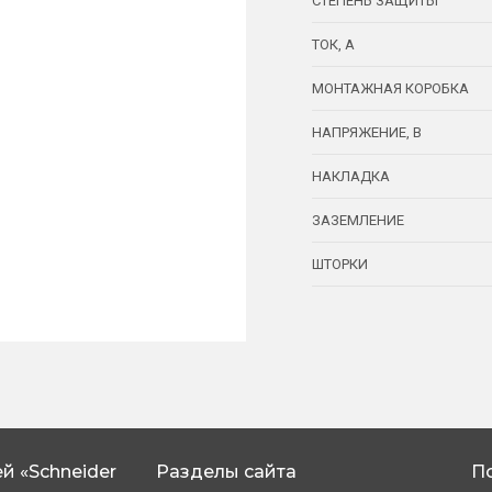
СТЕПЕНЬ ЗАЩИТЫ
ТОК, А
МОНТАЖНАЯ КОРОБКА
НАПРЯЖЕНИЕ, В
НАКЛАДКА
ЗАЗЕМЛЕНИЕ
ШТОРКИ
й «Schneider
Разделы сайта
П