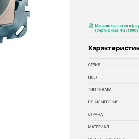
Магазин является офиц
(Сертификат №2018008
Характеристи
СЕРИЯ
ЦВЕТ
ТИП ТОВАРА
ЕД. ИЗМЕРЕНИЯ
СТРАНА
МАТЕРИАЛ