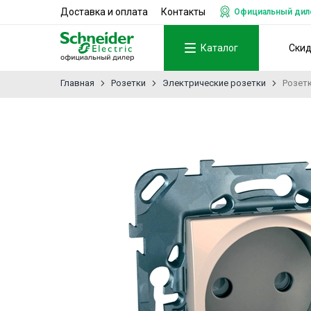
Доставка и оплата
Контакты
Официальный дилер
Каталог
Ски
Главная
Розетки
Электрические розетки
Розетк