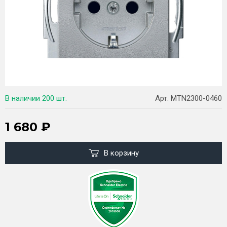
В наличии
200 шт.
Арт. MTN2300-0460
1 680
₽
В корзину