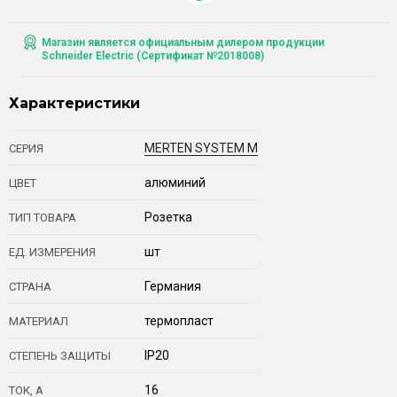
Магазин является официальным дилером продукции
Schneider Electric (Сертификат №2018008)
Характеристики
MERTEN SYSTEM M
СЕРИЯ
алюминий
ЦВЕТ
Розетка
ТИП ТОВАРА
шт
ЕД. ИЗМЕРЕНИЯ
Германия
СТРАНА
термопласт
МАТЕРИАЛ
IP20
СТЕПЕНЬ ЗАЩИТЫ
16
ТОК, А