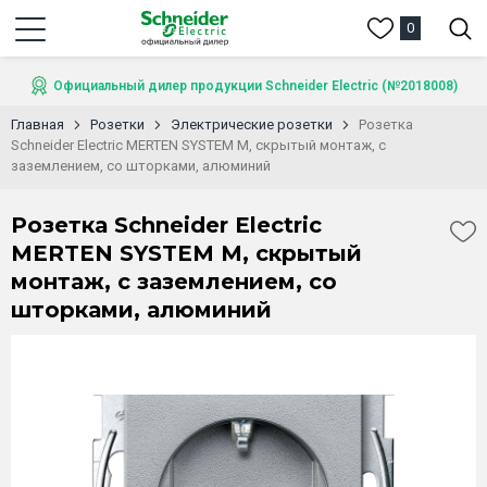
0
Официальный дилер продукции Schneider Electric (№2018008)
Главная
Розетки
Электрические розетки
Розетка
Schneider Electric MERTEN SYSTEM M, скрытый монтаж, с
заземлением, со шторками, алюминий
Розетка Schneider Electric
MERTEN SYSTEM M, скрытый
монтаж, с заземлением, со
шторками, алюминий