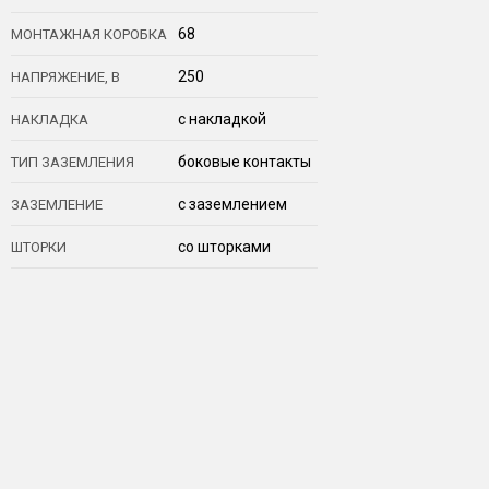
68
МОНТАЖНАЯ КОРОБКА
250
НАПРЯЖЕНИЕ, В
с накладкой
НАКЛАДКА
боковые контакты
ТИП ЗАЗЕМЛЕНИЯ
с заземлением
ЗАЗЕМЛЕНИЕ
со шторками
ШТОРКИ