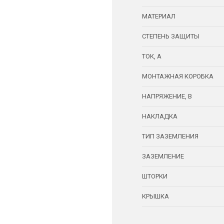
МАТЕРИАЛ
СТЕПЕНЬ ЗАЩИТЫ
ТОК, А
МОНТАЖНАЯ КОРОБКА
НАПРЯЖЕНИЕ, В
НАКЛАДКА
ТИП ЗАЗЕМЛЕНИЯ
ЗАЗЕМЛЕНИЕ
ШТОРКИ
КРЫШКА