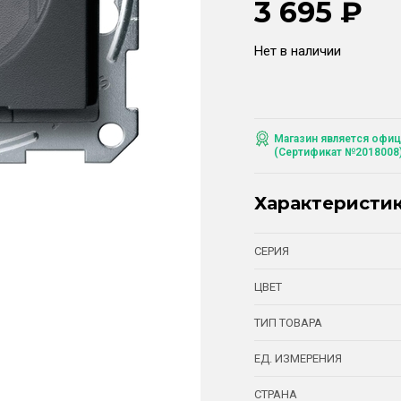
3 695
₽
Нет в наличии
Магазин является офиц
(Сертификат №2018008
Характеристи
СЕРИЯ
ЦВЕТ
ТИП ТОВАРА
ЕД. ИЗМЕРЕНИЯ
СТРАНА