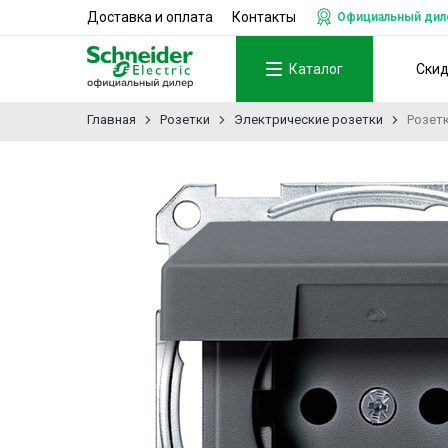
Доставка и оплата
Контакты
Официальный дилер
Каталог
Ски
Главная
Розетки
Электрические розетки
Розетк