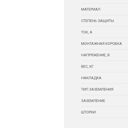
МАТЕРИАЛ
СТЕПЕНЬ ЗАЩИТЫ
ТОК, А
МОНТАЖНАЯ КОРОБКА
НАПРЯЖЕНИЕ, В
ВЕС, КГ.
НАКЛАДКА
ТИП ЗАЗЕМЛЕНИЯ
ЗАЗЕМЛЕНИЕ
ШТОРКИ