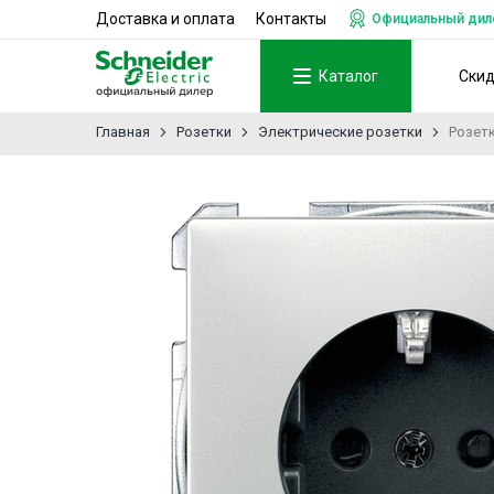
Доставка и оплата
Контакты
Официальный дилер
Каталог
Ски
Главная
Розетки
Электрические розетки
Розетк