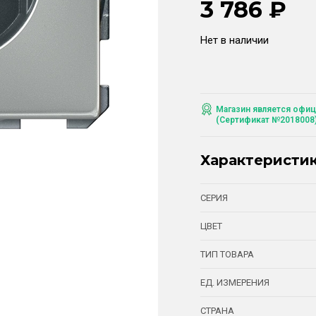
3 786
₽
Нет в наличии
Магазин является офиц
(Сертификат №2018008
Характеристи
СЕРИЯ
ЦВЕТ
ТИП ТОВАРА
ЕД. ИЗМЕРЕНИЯ
СТРАНА