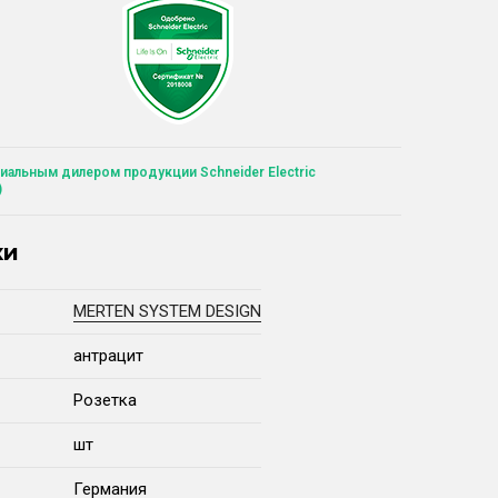
иальным дилером продукции Schneider Electric
)
ки
MERTEN SYSTEM DESIGN
антрацит
Розетка
шт
Германия