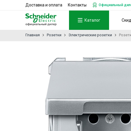
Доставка и оплата
Контакты
Официальный дилер
Каталог
Ски
Главная
Розетки
Электрические розетки
Розетк