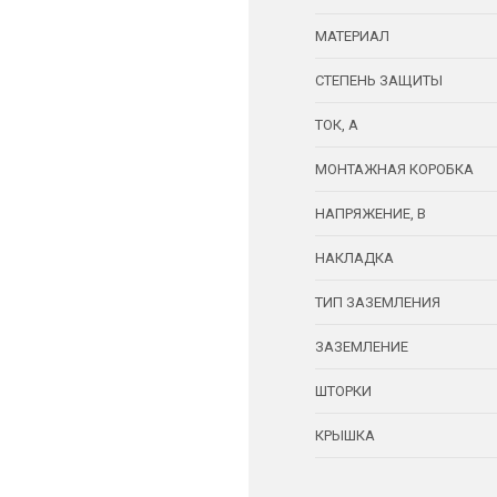
МАТЕРИАЛ
СТЕПЕНЬ ЗАЩИТЫ
ТОК, А
МОНТАЖНАЯ КОРОБКА
НАПРЯЖЕНИЕ, В
НАКЛАДКА
ТИП ЗАЗЕМЛЕНИЯ
ЗАЗЕМЛЕНИЕ
ШТОРКИ
КРЫШКА