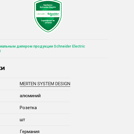
иальным дилером продукции Schneider Electric
)
ки
MERTEN SYSTEM DESIGN
алюминий
Розетка
шт
Германия