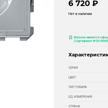
6 720
₽
Нет в наличии
Магазин является офиц
(Сертификат №2018008
Характеристи
СЕРИЯ
ЦВЕТ
ТИП ТОВАРА
ЕД. ИЗМЕРЕНИЯ
СТРАНА