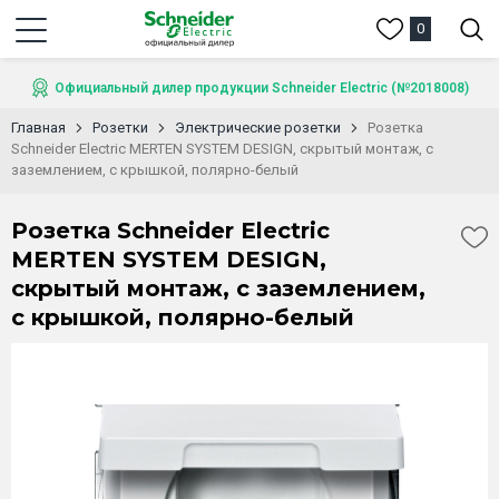
0
Официальный дилер продукции Schneider Electric (№2018008)
Главная
Розетки
Электрические розетки
Розетка
Schneider Electric MERTEN SYSTEM DESIGN, скрытый монтаж, с
заземлением, с крышкой, полярно-белый
Розетка Schneider Electric
MERTEN SYSTEM DESIGN,
скрытый монтаж, с заземлением,
с крышкой, полярно-белый