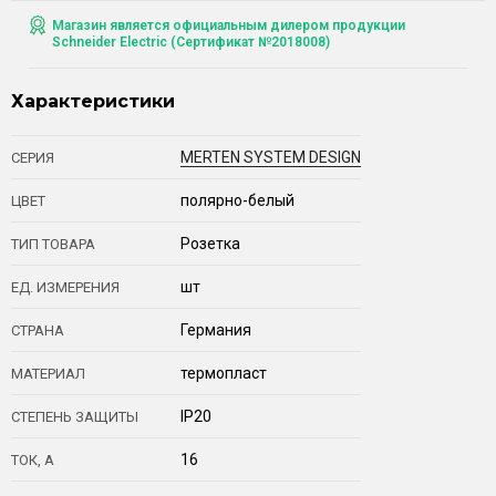
Магазин является официальным дилером продукции
Schneider Electric (Сертификат №2018008)
Характеристики
MERTEN SYSTEM DESIGN
СЕРИЯ
полярно-белый
ЦВЕТ
Розетка
ТИП ТОВАРА
шт
ЕД. ИЗМЕРЕНИЯ
Германия
СТРАНА
термопласт
МАТЕРИАЛ
IP20
СТЕПЕНЬ ЗАЩИТЫ
16
ТОК, А