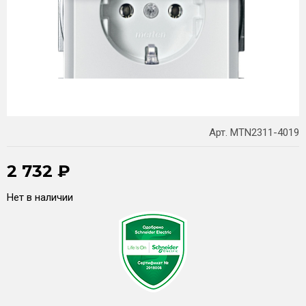
Арт. MTN2311-4019
2 732
₽
Нет в наличии