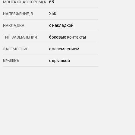
68
МОНТАЖНАЯ КОРОБКА
250
НАПРЯЖЕНИЕ, В
с накладкой
НАКЛАДКА
боковые контакты
ТИП ЗАЗЕМЛЕНИЯ
с заземлением
ЗАЗЕМЛЕНИЕ
с крышкой
КРЫШКА