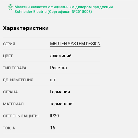
Магазин является официальным дилером продукции
Schneider Electric (Сертификат №2018008)
Характеристики
MERTEN SYSTEM DESIGN
СЕРИЯ
алюминий
ЦВЕТ
Розетка
ТИП ТОВАРА
шт
ЕД. ИЗМЕРЕНИЯ
Германия
СТРАНА
термопласт
МАТЕРИАЛ
IP20
СТЕПЕНЬ ЗАЩИТЫ
16
ТОК, А