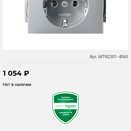
Арт. MTN2301-4060
1 054
₽
Нет в наличии