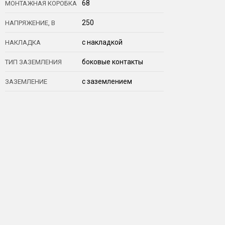
68
МОНТАЖНАЯ КОРОБКА
250
НАПРЯЖЕНИЕ, В
с накладкой
НАКЛАДКА
боковые контакты
ТИП ЗАЗЕМЛЕНИЯ
с заземлением
ЗАЗЕМЛЕНИЕ