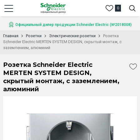
0
Официальный дилер продукции Schneider Electric (№2018008)
Главная
Розетки
Электрические розетки
Розетка
Schneider Electric MERTEN SYSTEM DESIGN, скрытый монтаж, с
заземлением, алюминий
Розетка Schneider Electric
MERTEN SYSTEM DESIGN,
скрытый монтаж, с заземлением,
алюминий