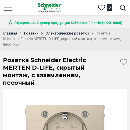
0
Официальный дилер продукции Schneider Electric (№2018008)
Главная
Розетки
Электрические розетки
Розетка
Schneider Electric MERTEN D-LIFE, скрытый монтаж, с заземлением,
песочный
Розетка Schneider Electric
MERTEN D-LIFE, скрытый
монтаж, с заземлением,
песочный