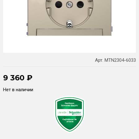
Арт. MTN2304-6033
9 360
₽
Нет в наличии