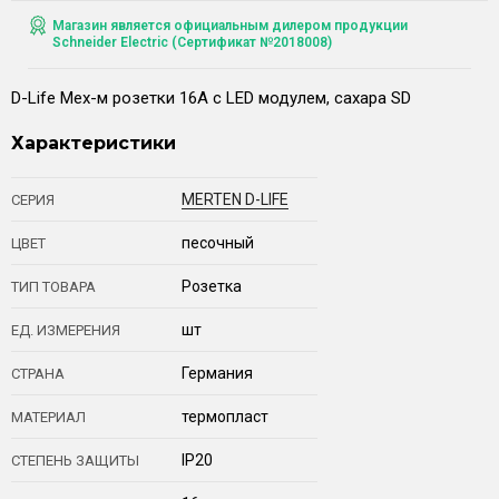
Магазин является официальным дилером продукции
Schneider Electric (Сертификат №2018008)
D-Life Мех-м розетки 16А с LED модулем, сахара SD
Характеристики
MERTEN D-LIFE
СЕРИЯ
песочный
ЦВЕТ
Розетка
ТИП ТОВАРА
шт
ЕД. ИЗМЕРЕНИЯ
Германия
СТРАНА
термопласт
МАТЕРИАЛ
IP20
СТЕПЕНЬ ЗАЩИТЫ